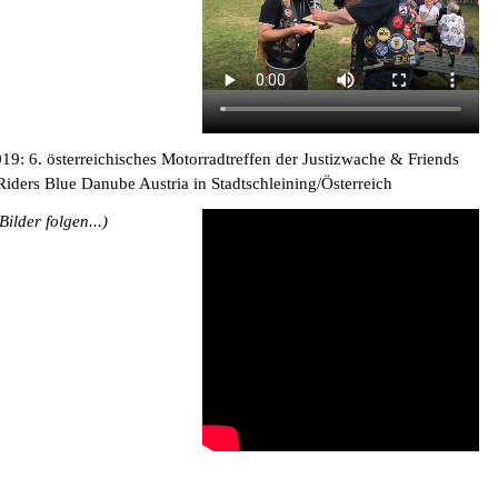
19: 6. österreichisches Motorradtreffen der Justizwache & Friends
 Riders Blue Danube Austria in Stadtschleining/Österreich
Bilder folgen...)