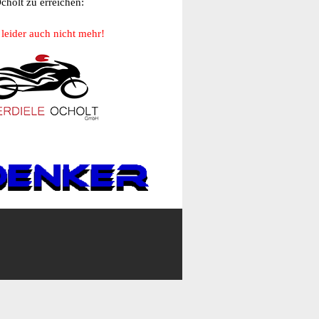
cholt zu erreichen:
 leider auch nicht mehr!