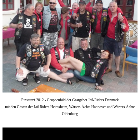
Pinsetræf 2012 - Gruppenbild der Gastgeber Jail-Riders Danmark
mit den Gästen der Jail Riders Heimsheim, Wärters Ächte Hannover und Wärters Ächte
Oldenburg