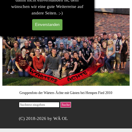
wünschen wir eine gute Weiterreise auf
andere Seiten. ;-)
Einverstanden
Gruppenfoto der Wärters Ächte mit Gästen bei Hempen Fied 2010
Suche
(C) 2018-2026 by WÄ OL